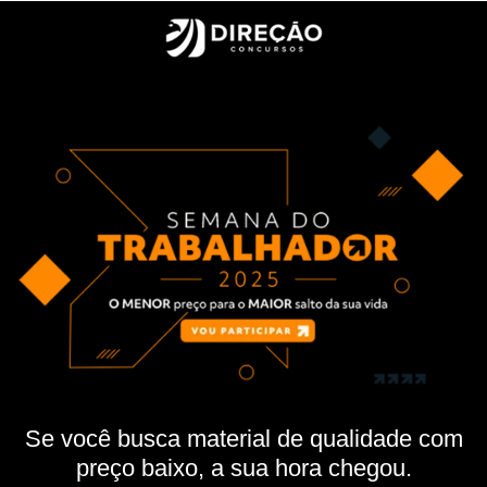
Se você busca material de qualidade com
preço baixo, a sua hora chegou.