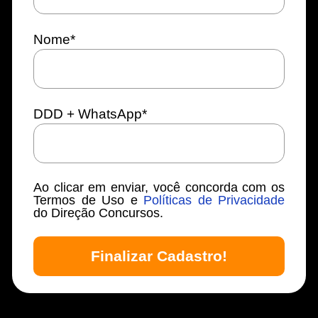
Nome
*
DDD + WhatsApp
*
Ao clicar em enviar, você concorda com os
Termos de Uso e
Políticas de Privacidade
do Direção Concursos.